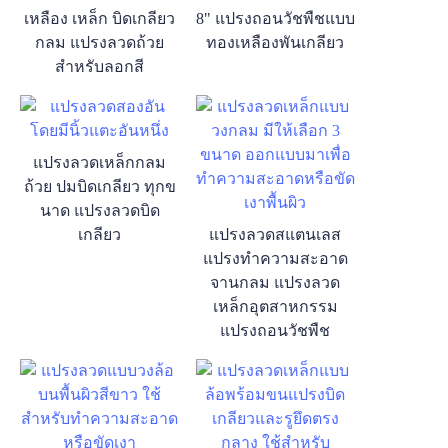
เหลือง เหล็ก บิดเกลียว
8" แปรงถอนวัชพืชแบบ
กลม แปรงลวดถ้วย
ทองเหลืองพันเกลียว
สำหรับลอกสี
แปรงลวดเหล็กกลม
ถ้วย ปมบิดเกลียว ทุกข
นาด แปรงลวดบิด
เกลียว
แปรงลวดสแตนเลส
แปรงทำความสะอาด
จานกลม แปรงลวด
เหล็กอุตสาหกรรม
แปรงถอนวัชพืช