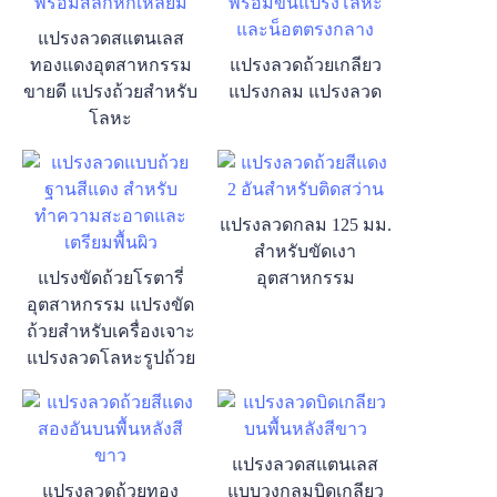
แปรงลวดสแตนเลส
ทองแดงอุตสาหกรรม
แปรงลวดถ้วยเกลียว
ขายดี แปรงถ้วยสำหรับ
แปรงกลม แปรงลวด
โลหะ
แปรงลวดกลม 125 มม.
สำหรับขัดเงา
แปรงขัดถ้วยโรตารี่
อุตสาหกรรม
อุตสาหกรรม แปรงขัด
ถ้วยสำหรับเครื่องเจาะ
แปรงลวดโลหะรูปถ้วย
แปรงลวดสแตนเลส
แปรงลวดถ้วยทอง
แบบวงกลมบิดเกลียว