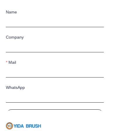
Name
Company
Mail
WhatsApp
Submit now