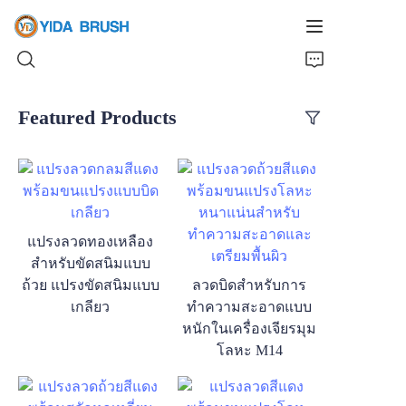
Featured Products
Home
Products
News
แปรงลวดทองเหลือง
สำหรับขัดสนิมแบบ
Videos
ถ้วย แปรงขัดสนิมแบบ
ลวดบิดสำหรับการ
เกลียว
ทำความสะอาดแบบ
About Us
หนักในเครื่องเจียรมุม
โลหะ M14
Contact Us