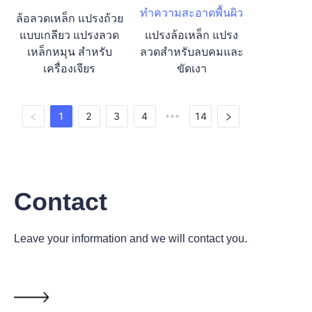
ล้อลวดเหล็ก แปรงถ้วย
แบบเกลียว แปรงลวด
แปรงล้อเหล็ก แปรง
เหล็กหมุน สำหรับ
ลวดสำหรับลบคมและ
เครื่องเจียร
ขัดเงา
1
2
3
4
14
•••
Contact
Leave your information and we will contact you.